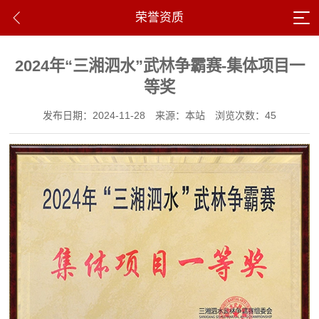
荣誉资质
2024年“三湘泗水”武林争霸赛-集体项目一
等奖
发布日期：2024-11-28
来源：本站
浏览次数：45