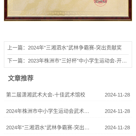
上一篇：2024年“三湘泗水”武林争霸赛-突出贡献奖
下一篇：2023年株洲市“三好杯”中小学生运动会-开幕式团体操展演优秀组织单位
文章推荐
第二届潇湘武术大会-十佳武术馆校
2024-11-28
2024年株洲市中小学生运动会武术比赛-初中组集体项目一等奖
2024-11-28
2024年“三湘泗水”武林争霸赛-突出贡献奖
2024-11-28