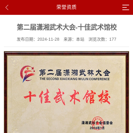
荣誉资质
第二届潇湘武术大会-十佳武术馆校
发布日期：2024-11-28
来源：本站
浏览次数：177