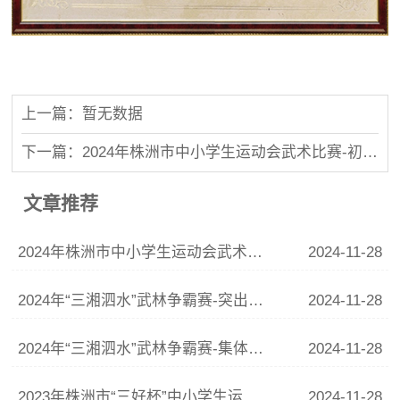
上一篇：暂无数据
下一篇：2024年株洲市中小学生运动会武术比赛-初中组集体项目一等奖
文章推荐
2024年株洲市中小学生运动会武术比赛-初中组集体项目一等奖
2024-11-28
2024年“三湘泗水”武林争霸赛-突出贡献奖
2024-11-28
2024年“三湘泗水”武林争霸赛-集体项目一等奖
2024-11-28
2023年株洲市“三好杯”中小学生运动会-开幕式团体操展演优秀组织单位
2024-11-28