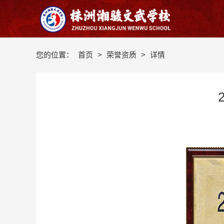
您的位置：
首页
>
荣誉资质
>
详情