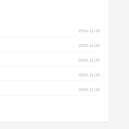
2024-11-28
2024-11-28
2024-11-28
2024-11-28
2024-11-28