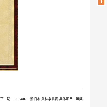
下一篇：
2024年“三湘泗水”武林争霸赛-集体项目一等奖