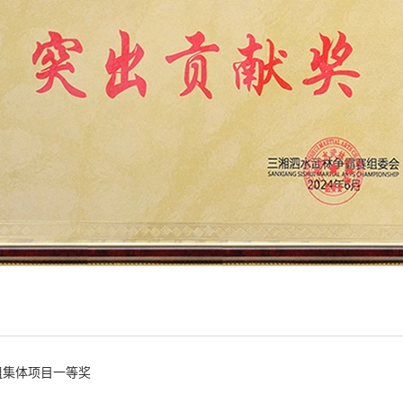
组集体项目一等奖