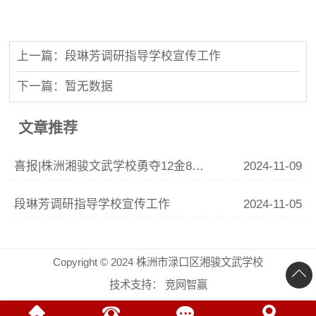
上一篇：段琳芳调研指导学校宣传工作
下一篇：暂无数据
文章推荐
喜报|株洲湘骏文武学校勇夺12金8银6铜！荣获2个第一！
2024-11-09
段琳芳调研指导学校宣传工作
2024-11-05
Copyright © 2024 株洲市渌口区湘骏文武学校
技术支持：
竞网智赢